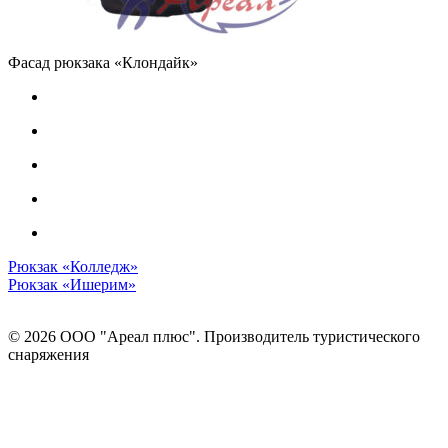
Фасад рюкзака «Клондайк»
Рюкзак «Колледж»
Рюкзак «Ишерим»
© 2026 ООО "Ареал плюс". Производитель туристического
снаряжения