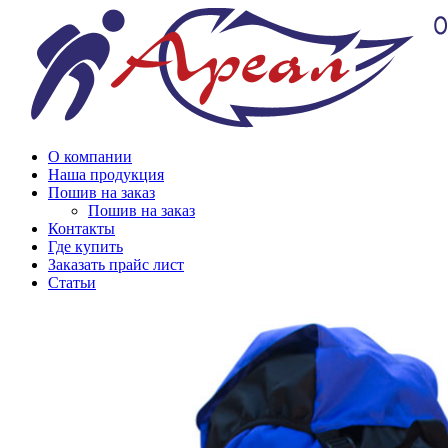
О компании
Наша продукция
Пошив на заказ
Пошив на заказ
Контакты
Где купить
Заказать прайс лист
Статьи