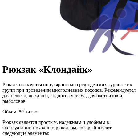
Рюкзак «Клондайк»
Рюкзак пользуется популярностью среди
детских туристских
групп при проведении многодневных походов. Рекомендуется
для пешего, лыжного, водного туризма, для охотников и
рыболовов
Объем: 80 литров
Рюкзак является простым, надежным и удобным в
эксплуатации походным рюкзакам, который имеют
следующие элементы: